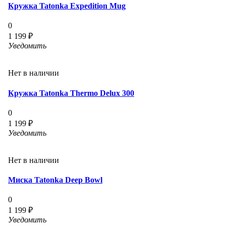
Кружка Tatonka Expedition Mug
0
1 199 ₽
Уведомить
Нет в наличии
Кружка Tatonka Thermo Delux 300
0
1 199 ₽
Уведомить
Нет в наличии
Миска Tatonka Deep Bowl
0
1 199 ₽
Уведомить