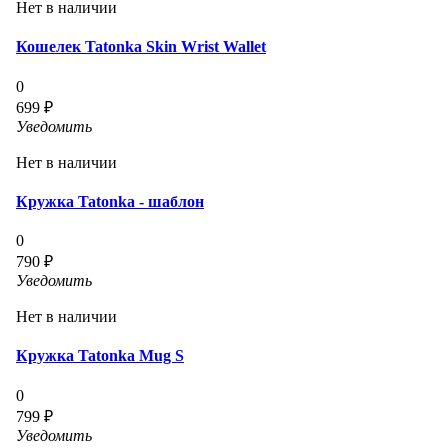
Нет в наличии
Кошелек Tatonka Skin Wrist Wallet
0
699 ₽
Уведомить
Нет в наличии
Кружка Tatonka - шаблон
0
790 ₽
Уведомить
Нет в наличии
Кружка Tatonka Mug S
0
799 ₽
Уведомить