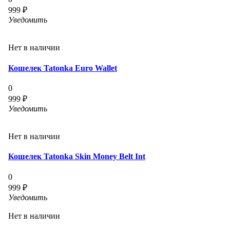
999 ₽
Уведомить
Нет в наличии
Кошелек Tatonka Euro Wallet
0
999 ₽
Уведомить
Нет в наличии
Кошелек Tatonka Skin Money Belt Int
0
999 ₽
Уведомить
Нет в наличии