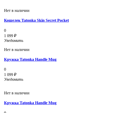
Нет в наличии
Кошелек Tatonka Skin Secret Pocket
0
1 099 ₽
Уведомить
Нет в наличии
Кружка Tatonka Handle Mug
0
1 099 ₽
Уведомить
Нет в наличии
Кружка Tatonka Handle Mug
0