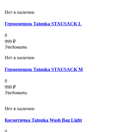
Нет в наличии
Гермомешок Tatonka STAUSACK L
0
999 ₽
Уведомить
Нет в наличии
Гермомешок Tatonka STAUSACK M
0
999 ₽
Уведомить
Нет в наличии
Косметичка Tatonka Wash Bag Light
0