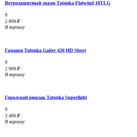
Ветрозащитный экран Tatonka Flatwind 10TLG
9
2 899 ₽
В корзину
Гамаши Tatonka Gaiter 420 HD Short
9
2 999 ₽
В корзину
Городской рюкзак Tatonka Superlight
9
3 499 ₽
В корзину