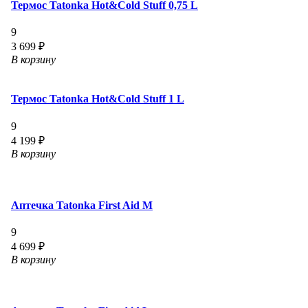
Термос Tatonka Hot&Cold Stuff 0,75 L
9
3 699 ₽
В корзину
Термос Tatonka Hot&Cold Stuff 1 L
9
4 199 ₽
В корзину
Аптечка Tatonka First Aid M
9
4 699 ₽
В корзину