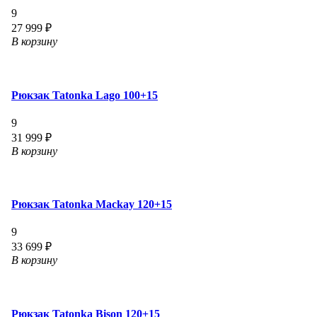
9
27 999 ₽
В корзину
Рюкзак Tatonka Lago 100+15
9
31 999 ₽
В корзину
Рюкзак Tatonka Mackay 120+15
9
33 699 ₽
В корзину
Рюкзак Tatonka Bison 120+15