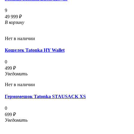
9
49 999 ₽
В корзину
Нет в наличии
Кошелек Tatonka HY Wallet
0
499 ₽
Уведомить
Нет в наличии
Гермомешок Tatonka STAUSACK XS
0
699 ₽
Уведомить