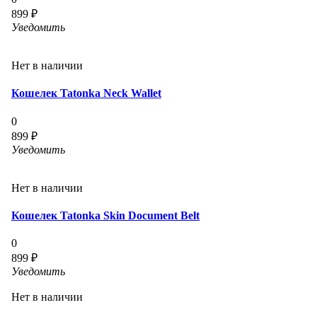
899 ₽
Уведомить
Нет в наличии
Кошелек Tatonka Neck Wallet
0
899 ₽
Уведомить
Нет в наличии
Кошелек Tatonka Skin Document Belt
0
899 ₽
Уведомить
Нет в наличии