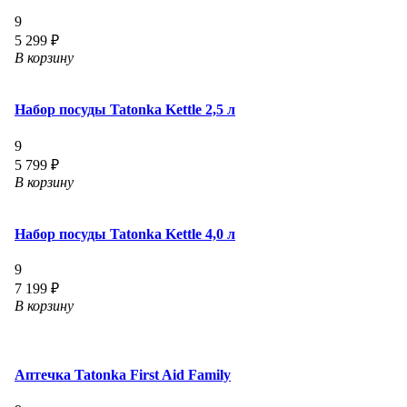
9
5 299 ₽
В корзину
Набор посуды Tatonka Kettle 2,5 л
9
5 799 ₽
В корзину
Набор посуды Tatonka Kettle 4,0 л
9
7 199 ₽
В корзину
Аптечка Tatonka First Aid Family