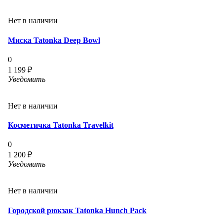
Нет в наличии
Миска Tatonka Deep Bowl
0
1 199 ₽
Уведомить
Нет в наличии
Косметичка Tatonka Travelkit
0
1 200 ₽
Уведомить
Нет в наличии
Городской рюкзак Tatonka Hunch Pack