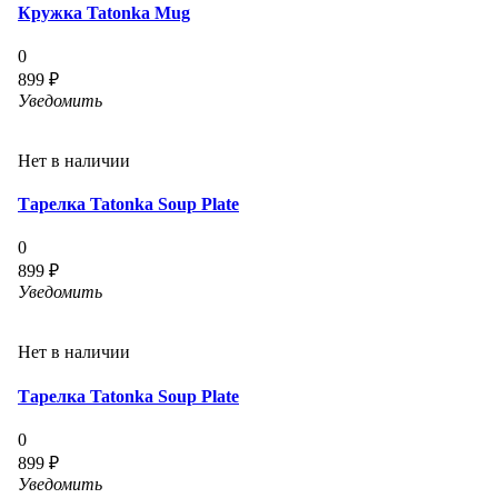
Кружка Tatonka Mug
0
899 ₽
Уведомить
Нет в наличии
Тарелка Tatonka Soup Plate
0
899 ₽
Уведомить
Нет в наличии
Тарелка Tatonka Soup Plate
0
899 ₽
Уведомить