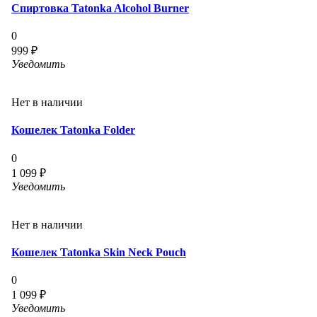
Спиртовка Tatonka Alcohol Burner
0
999 ₽
Уведомить
Нет в наличии
Кошелек Tatonka Folder
0
1 099 ₽
Уведомить
Нет в наличии
Кошелек Tatonka Skin Neck Pouch
0
1 099 ₽
Уведомить