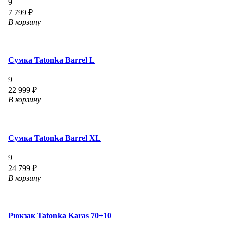
9
7 799 ₽
В корзину
Сумка Tatonka Barrel L
9
22 999 ₽
В корзину
Сумка Tatonka Barrel XL
9
24 799 ₽
В корзину
Рюкзак Tatonka Karas 70+10