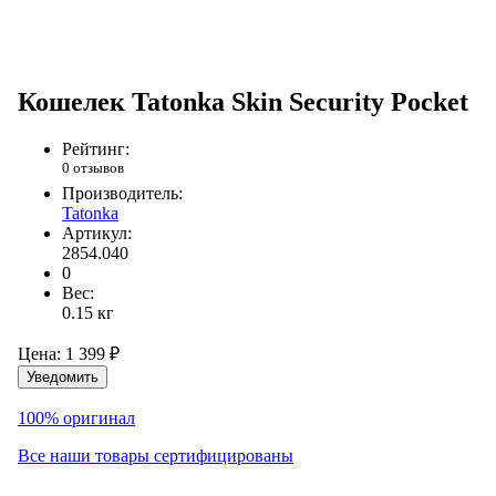
Кошелек Tatonka Skin Security Pocket
Рейтинг:
0 отзывов
Производитель:
Tatonka
Артикул:
2854.040
0
Вес:
0.15
кг
Цена:
1 399 ₽
Уведомить
100% оригинал
Все наши товары сертифицированы